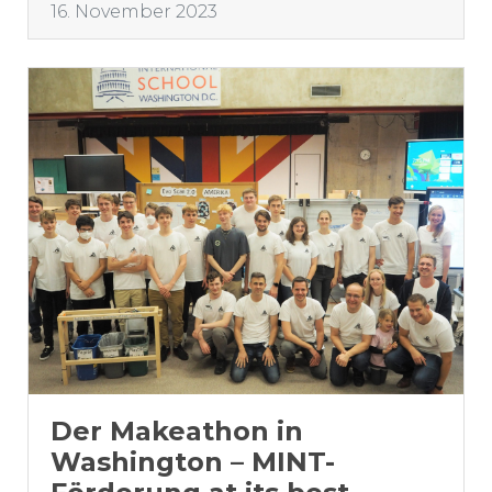
16. November 2023
Der Makeathon in
Washington – MINT-