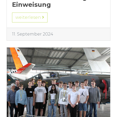
Einweisung
weiterlesen
11. September 2024