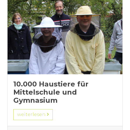
10.000 Haustiere für
Mittelschule und
Gymnasium
weiterlesen