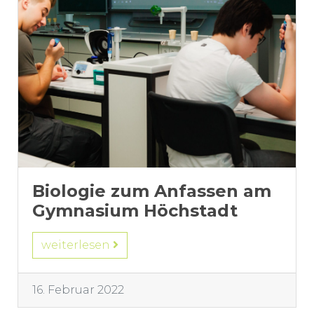
Biologie zum Anfassen am
Gymnasium Höchstadt
weiterlesen
16. Februar 2022