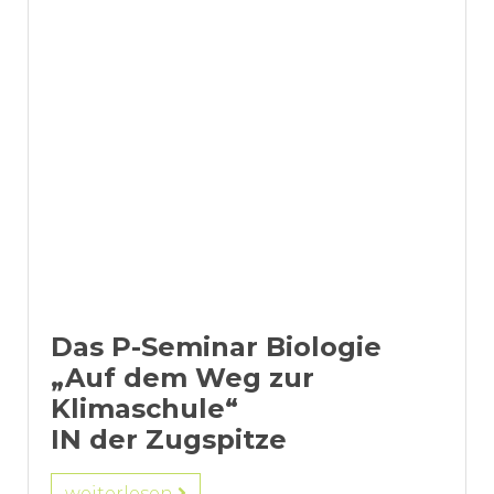
Das P-Seminar Biologie
„Auf dem Weg zur
Klimaschule“
IN der Zugspitze
weiterlesen