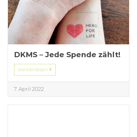
DKMS – Jede Spende zählt!
weiterlesen
7. April 2022