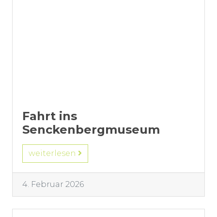
Fahrt ins
Senckenbergmuseum
weiterlesen
4. Februar 2026