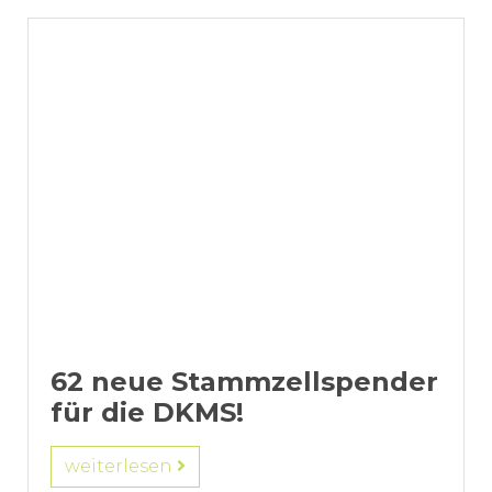
62 neue Stammzellspender
für die DKMS!
weiterlesen