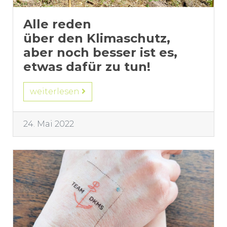
Alle reden
über den Klimaschutz,
aber noch besser ist es,
etwas dafür zu tun!
weiterlesen
24. Mai 2022