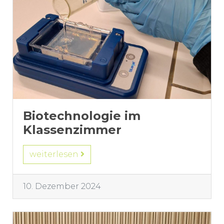
Biotechnologie im
Klassenzimmer
weiterlesen
10. Dezember 2024