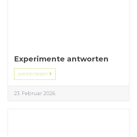
Experimente antworten
weiterlesen
23. Februar 2026