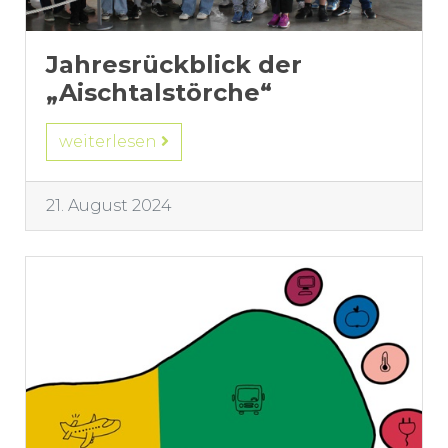
Jahresrückblick der
„Aischtalstörche“
weiterlesen
21. August 2024