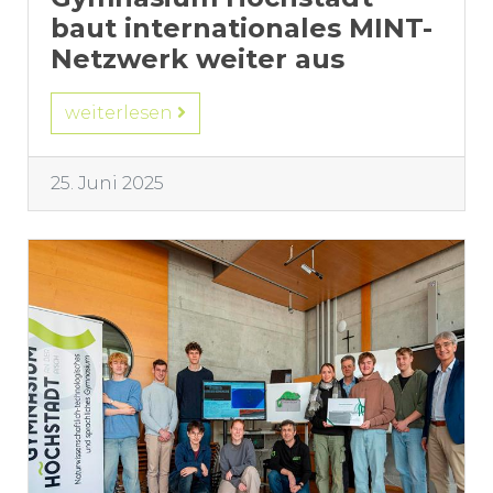
baut internationales MINT-
Netzwerk weiter aus
weiterlesen
25. Juni 2025