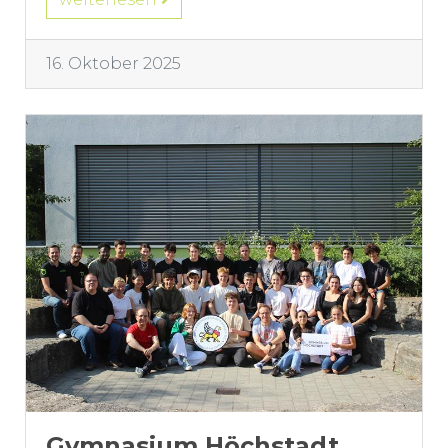
16. Oktober 2025
Gymnasium Höchstadt