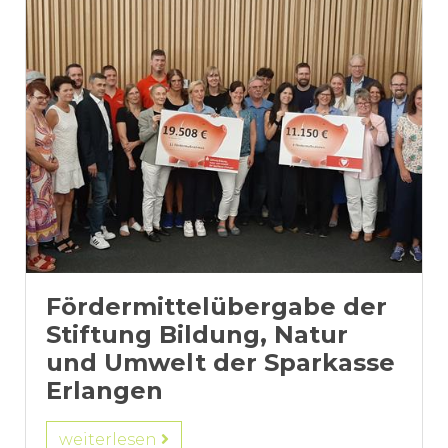
Fördermittelübergabe der
Stiftung Bildung, Natur
und Umwelt der Sparkasse
Erlangen
weiterlesen