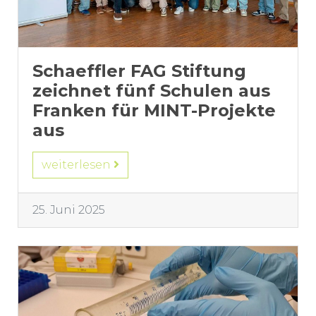
Schaeffler FAG Stiftung
zeichnet fünf Schulen aus
Franken für MINT-Projekte
aus
weiterlesen
25. Juni 2025