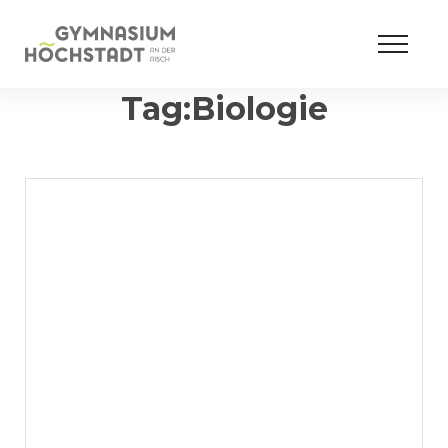
Tag:Biologie