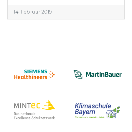
14. Februar 2019