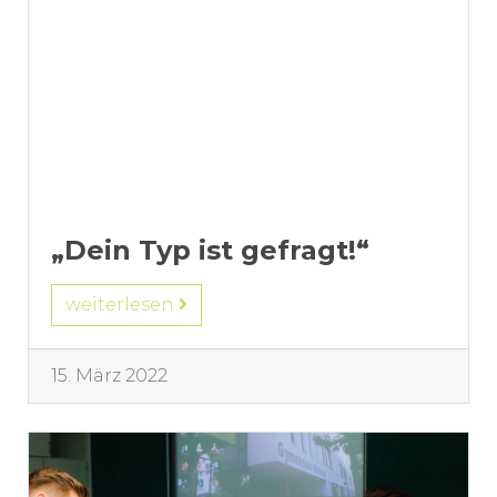
„Dein Typ ist gefragt!“
weiterlesen
15. März 2022