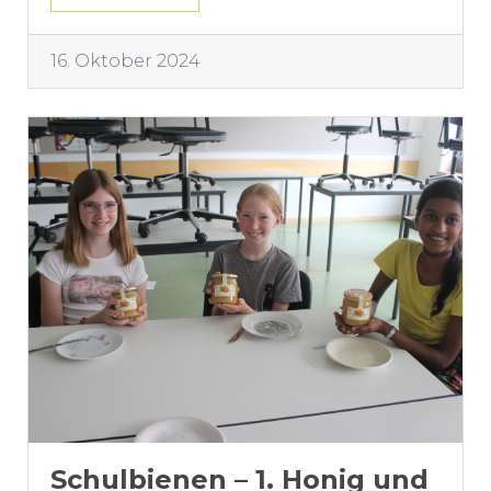
16. Oktober 2024
Schulbienen – 1. Honig und