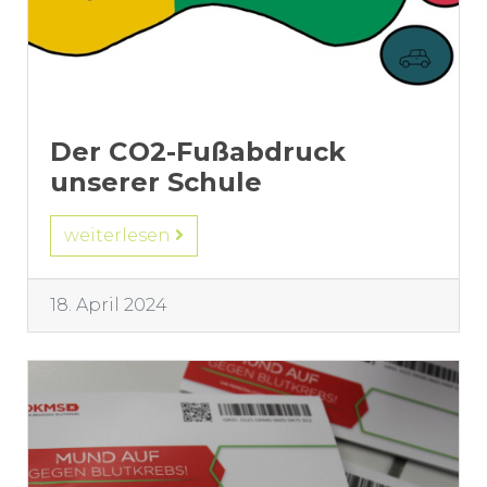
Der CO2-Fußabdruck
unserer Schule
weiterlesen
18. April 2024