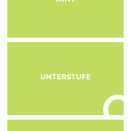
UNTERSTUFE