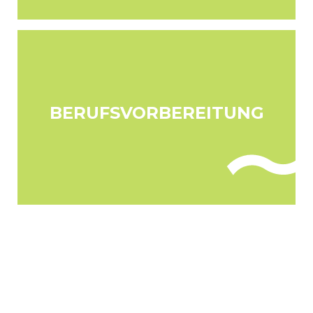
BERUFSVORBEREITUNG