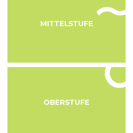
MITTELSTUFE
OBERSTUFE