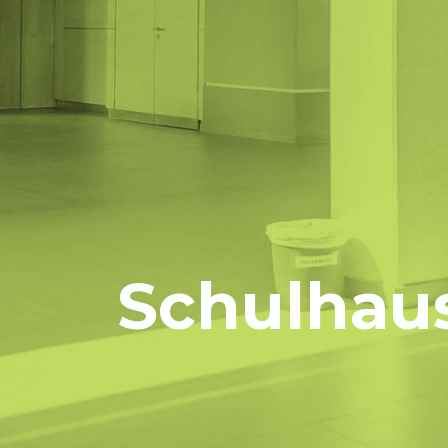
Schulhau