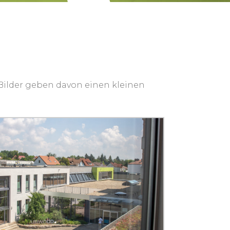
Bilder geben davon einen kleinen