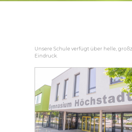
Unsere Schule verfügt über helle, gro
Eindruck.