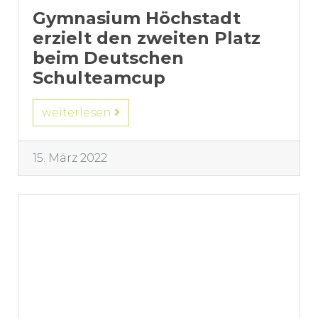
Gymnasium Höchstadt
erzielt den zweiten Platz
beim Deutschen
Schulteamcup
weiterlesen
15. März 2022