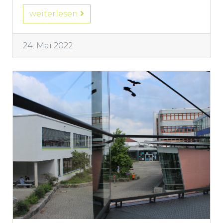
weiterlesen
24. Mai 2022