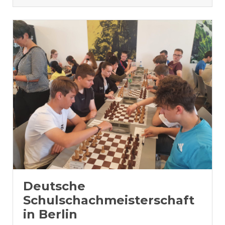
Deutsche
Schulschachmeisterschaft
in Berlin