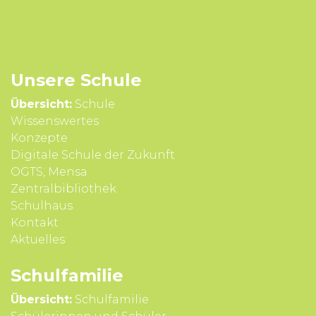
Unsere Schule
Übersicht:
Schule
Wissens­wertes
Konzepte
Digitale Schule der Zukunft
OGTS, Mensa
Zentralbibliothek
Schulhaus
Kontakt
Aktuelles
Schul­familie
Übersicht:
Schulfamilie