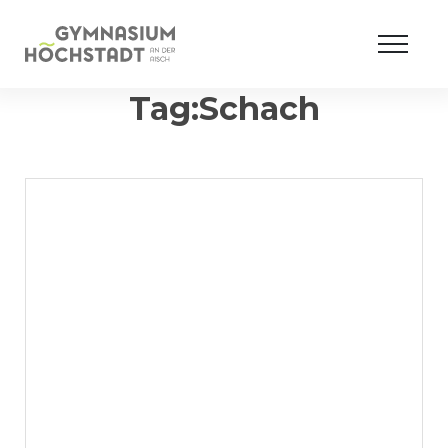
Tag:Schach