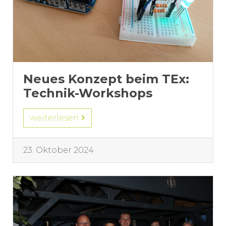
Neues Konzept beim TEx:
Technik-Workshops
weiterlesen
23. Oktober 2024