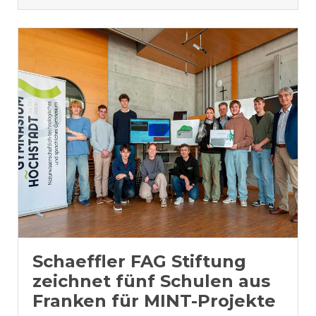
Schaeffler FAG Stiftung
zeichnet fünf Schulen aus
Franken für MINT-Projekte