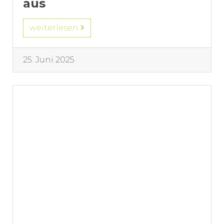
aus
weiterlesen
25. Juni 2025