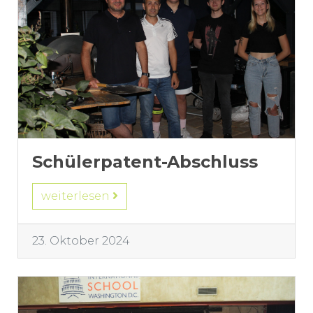
Schülerpatent-Abschluss
weiterlesen
23. Oktober 2024