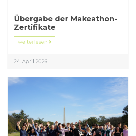
Übergabe der Makeathon-
Zertifikate
weiterlesen
24. April 2026