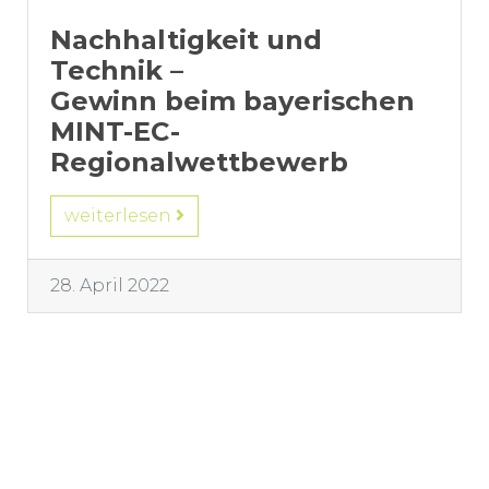
Nachhaltigkeit und
Technik –
Gewinn beim bayerischen
MINT-EC-
Regionalwettbewerb
weiterlesen
28. April 2022