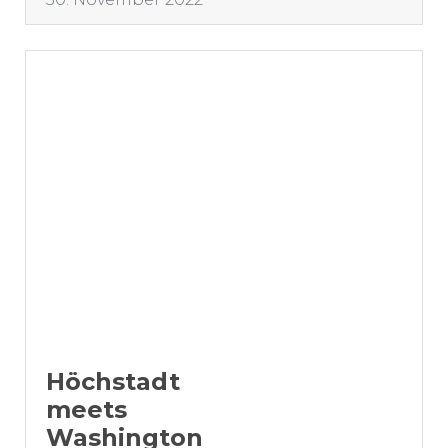
Höchstadt
meets
Washington