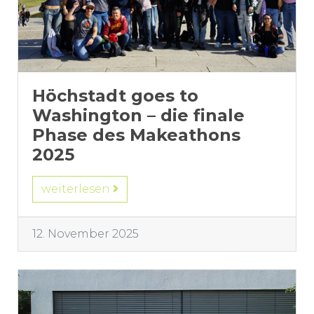
Höchstadt goes to
Washington – die finale
Phase des Makeathons
2025
weiterlesen
12. November 2025