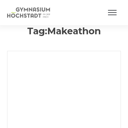
Tag:Makeathon