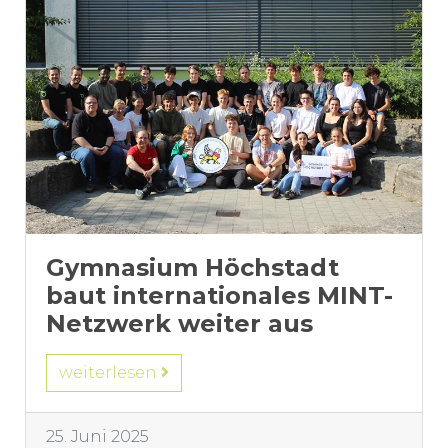
Gymnasium Höchstadt
baut internationales MINT-
Netzwerk weiter aus
weiterlesen
25. Juni 2025