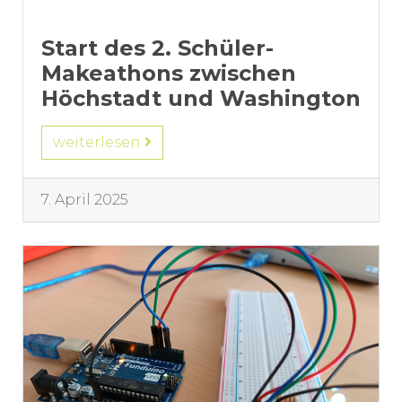
Start des 2. Schüler-
Makeathons zwischen
Höchstadt und Washington
weiterlesen
7. April 2025