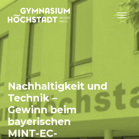
Nachhaltigkeit und
Technik –
Gewinn beim
bayerischen
MINT-EC-