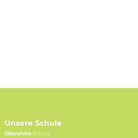
Unsere Schule
Übersicht:
Schule