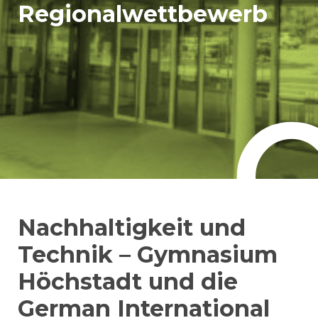
Regionalwettbewerb
Nachhaltigkeit und
Technik – Gymnasium
Höchstadt und die
German International