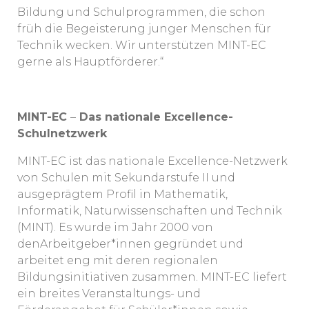
Bildung und Schulprogrammen, die schon
früh die Begeisterung junger Menschen für
Technik wecken. Wir unterstützen MINT-EC
gerne als Hauptförderer.“
MINT-EC
–
Das nationale Excellence-
Schulnetzwerk
MINT-EC ist das nationale Excellence-Netzwerk
von Schulen mit Sekundarstufe II und
ausgeprägtem Profil in Mathematik,
Informatik, Naturwissenschaften und Technik
(MINT). Es wurde im Jahr 2000 von
denArbeitgeber*innen gegründet und
arbeitet eng mit deren regionalen
Bildungsinitiativen zusammen. MINT-EC liefert
ein breites Veranstaltungs- und