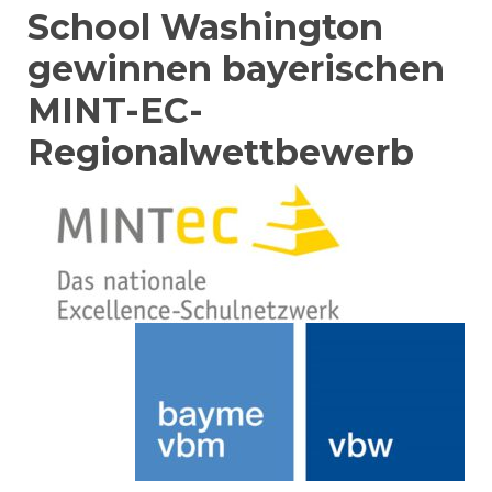
School Washington
gewinnen bayerischen
MINT-EC-
Regionalwettbewerb