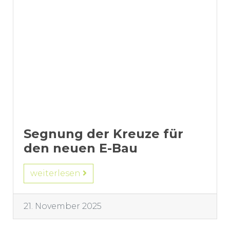
Segnung der Kreuze für
den neuen E-Bau
weiterlesen
21. November 2025