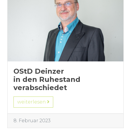
OStD Deinzer
in den Ruhestand
verabschiedet
weiterlesen
8. Februar 2023