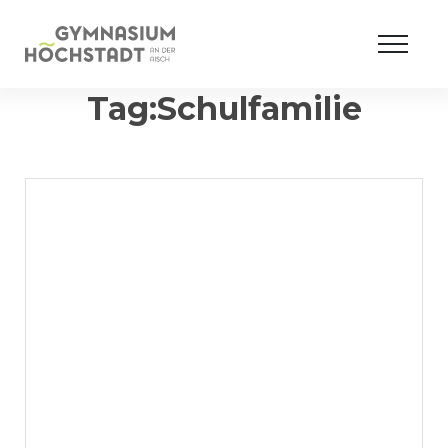
Tag:Schulfamilie