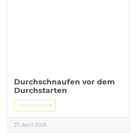
Durchschnaufen vor dem
Durchstarten
weiterlesen
27. April 2026