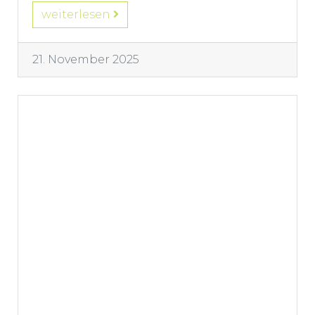
weiterlesen
21. November 2025