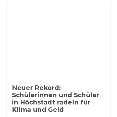
Neuer Rekord:
Schülerinnen und Schüler
in Höchstadt radeln für
Klima und Geld