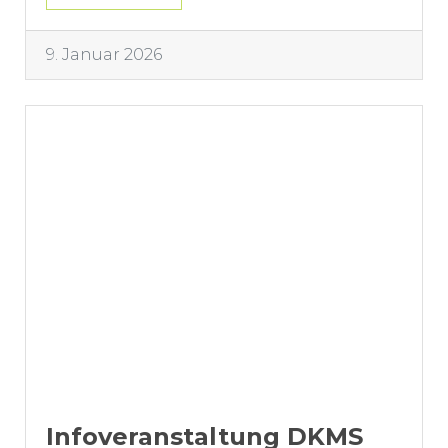
9. Januar 2026
Infoveranstaltung DKMS