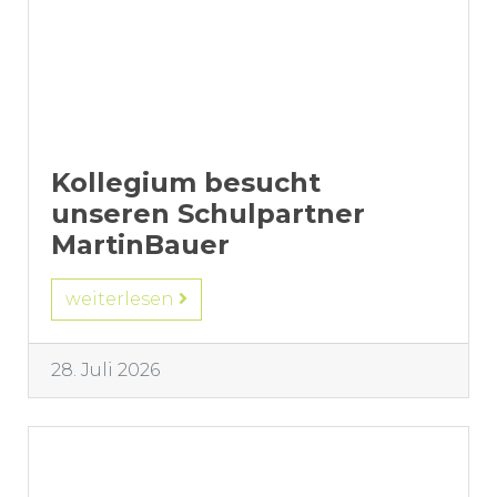
Kollegium besucht
unseren Schulpartner
MartinBauer
weiterlesen
28. Juli 2026