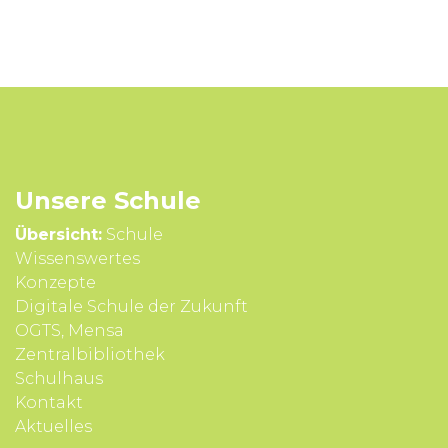
Unsere Schule
Übersicht:
Schule
Wissens­wertes
Konzepte
Digitale Schule der Zukunft
OGTS, Mensa
Zentralbibliothek
Schulhaus
Kontakt
Aktuelles