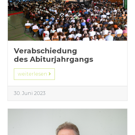
Verabschiedung
des Abiturjahrgangs
weiterlesen
30. Juni 2023