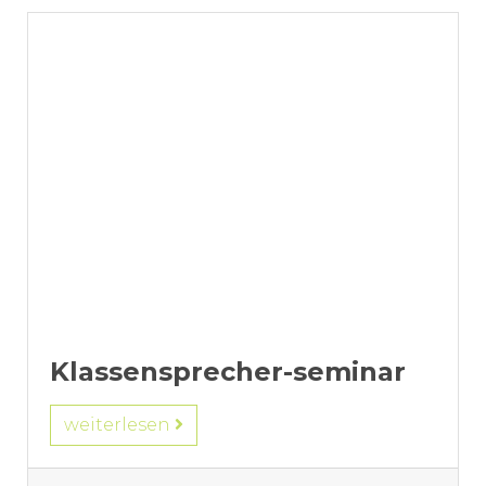
Klassensprecher-seminar
weiterlesen