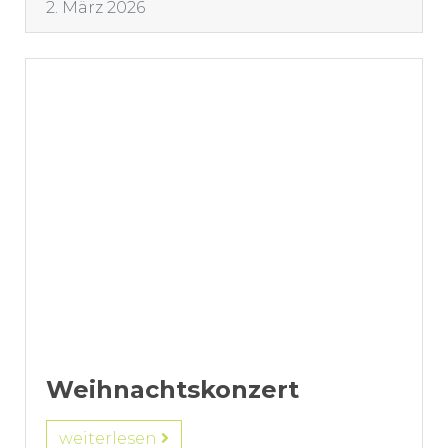
2. März 2026
Weihnachtskonzert
weiterlesen