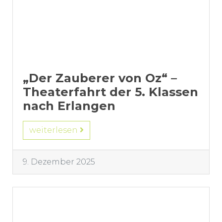
„Der Zauberer von Oz“ –
Theaterfahrt der 5. Klassen
nach Erlangen
weiterlesen
9. Dezember 2025