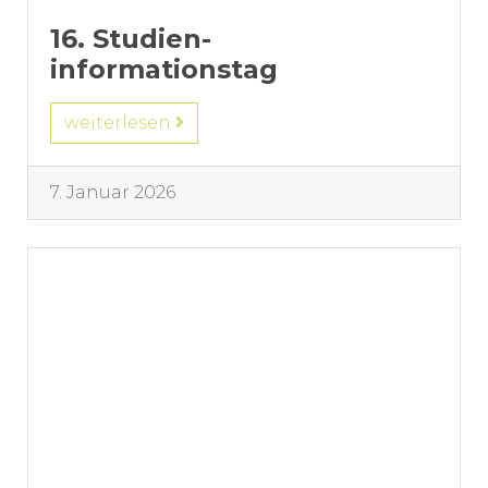
16. Studien-
informationstag
weiterlesen
7. Januar 2026