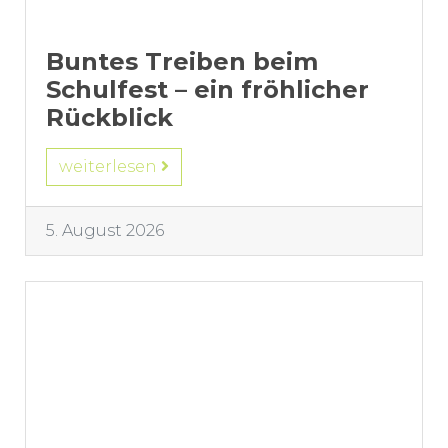
Buntes Treiben beim
Schulfest – ein fröhlicher
Rückblick
weiterlesen
5. August 2026