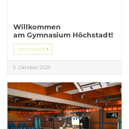
Willkommen
am Gymnasium Höchstadt!
weiterlesen
5. Oktober 2023