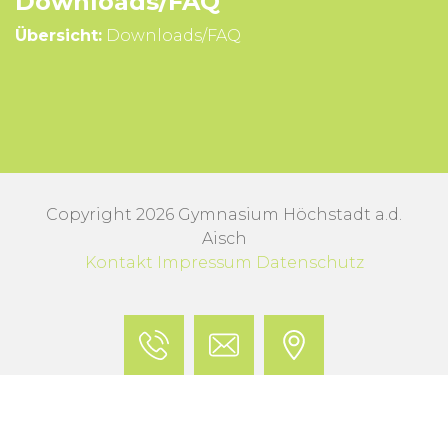
Downloads/FAQ
Übersicht:
Downloads/FAQ
Copyright 2026 Gymnasium Höchstadt a.d.
Aisch
Kontakt
Impressum
Datenschutz