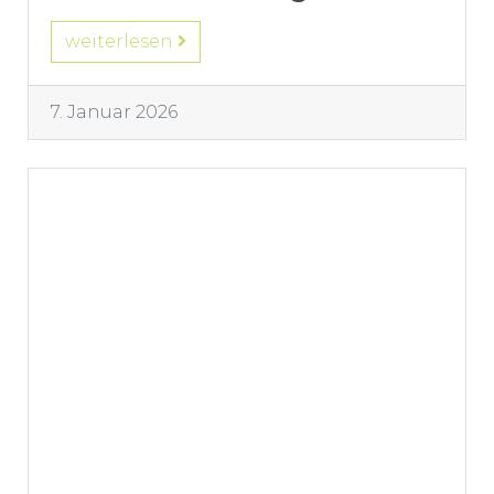
weiterlesen
7. Januar 2026