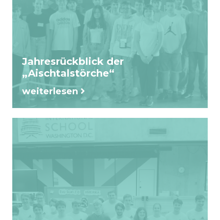
Jahresrückblick der
„Aischtalstörche“
weiterlesen