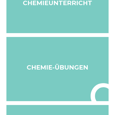
CHEMIEUNTERRICHT
CHEMIE-ÜBUNGEN