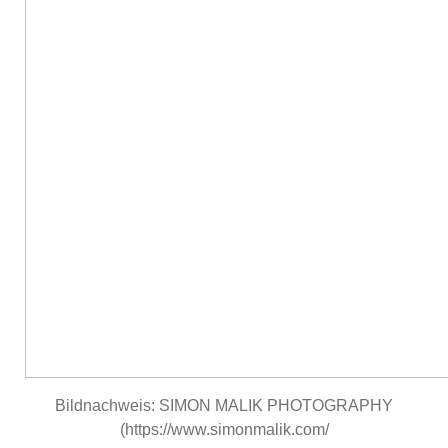
Bildnachweis: SIMON MALIK PHOTOGRAPHY
(https://www.simonmalik.com/