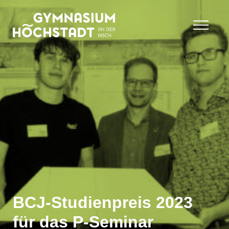
BCJ-Studienpreis 2023
für das P-Seminar