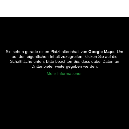
Sie sehen gerade einen Platzhalterinhalt von
Google Maps
. Um
auf den eigentlichen Inhalt zuzugreifen, klicken Sie auf die
Schaltfläche unten. Bitte beachten Sie, dass dabei Daten an
Drittanbieter weitergegeben werden.
Mehr Informationen