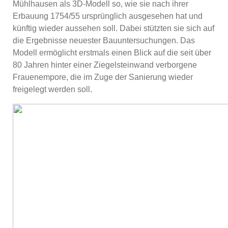
Mühlhausen als 3D-Modell so, wie sie nach ihrer
Erbauung 1754/55 ursprünglich ausgesehen hat und
künftig wieder aussehen soll. Dabei stützten sie sich auf
die Ergebnisse neuester Bauuntersuchungen. Das
Modell ermöglicht erstmals einen Blick auf die seit über
80 Jahren hinter einer Ziegelsteinwand verborgene
Frauenempore, die im Zuge der Sanierung wieder
freigelegt werden soll.