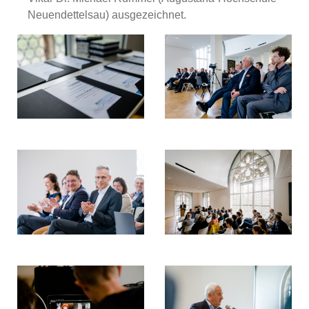
Neuendettelsau) ausgezeichnet.