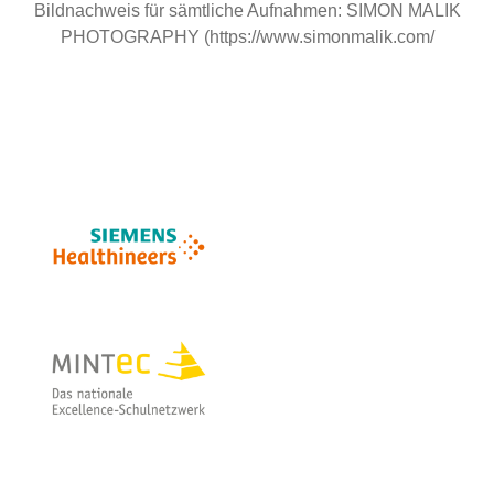
Bildnachweis für sämtliche Aufnahmen: SIMON MALIK
PHOTOGRAPHY (https://www.simonmalik.com/