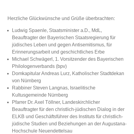
Herzliche Glückwünsche und Grüße überbrachten:
Ludwig Spaenle, Staatsminister a.D., MdL,
Beauftragter der Bayerischen Staatsregierung für
jüdisches Leben und gegen Antisemitismus, für
Erinnerungsarbeit und geschichtliches Erbe
Michael Schwägerl, 1. Vorsitzender des Bayerischen
Philologenverbands (bpv)
Domkapitular Andreas Lurz, Katholischer Stadtdekan
von Nürnberg
Rabbiner Steven Langnas, Israelitische
Kultusgemeinde Nürnberg
Pfarrer Dr. Axel Töllner, Landeskirchlicher
Beauftragter für den christlich-jüdischen Dialog in der
ELKB und Geschäftsführer des Instituts für christlich-
jüdische Studien und Beziehungen an der Augustana-
Hochschule Neuendettelsau