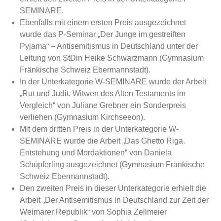
SEMINARE.
Ebenfalls mit einem ersten Preis ausgezeichnet
wurde das P-Seminar „Der Junge im gestreiften
Pyjama“ – Antisemitismus in Deutschland unter der
Leitung von StDin Heike Schwarzmann (Gymnasium
Fränkische Schweiz Ebermannstadt).
In der Unterkategorie W-SEMINARE wurde der Arbeit
„Rut und Judit. Witwen des Alten Testaments im
Vergleich“ von Juliane Grebner ein Sonderpreis
verliehen (Gymnasium Kirchseeon).
Mit dem dritten Preis in der Unterkategorie W-
SEMINARE wurde die Arbeit „Das Ghetto Riga.
Entstehung und Mordaktionen“ von Daniela
Schüpferling ausgezeichnet (Gymnasium Fränkische
Schweiz Ebermannstadt).
Den zweiten Preis in dieser Unterkategorie erhielt die
Arbeit „Der Antisemitismus in Deutschland zur Zeit der
Weimarer Republik“ von Sophia Zellmeier