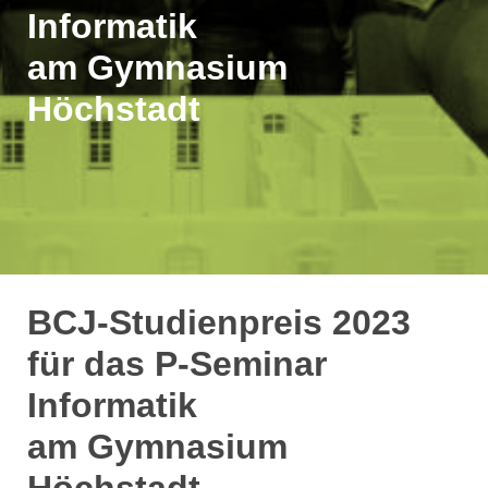
Informatik
am Gymnasium
Höchstadt
BCJ-Studienpreis 2023
für das P-Seminar
Informatik
am Gymnasium