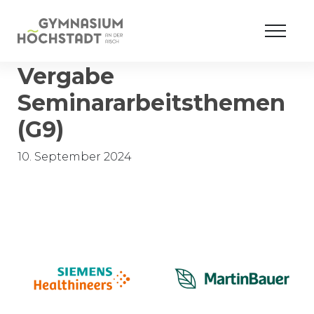
Vergabe
Seminararbeitsthemen
(G9)
10. September 2024