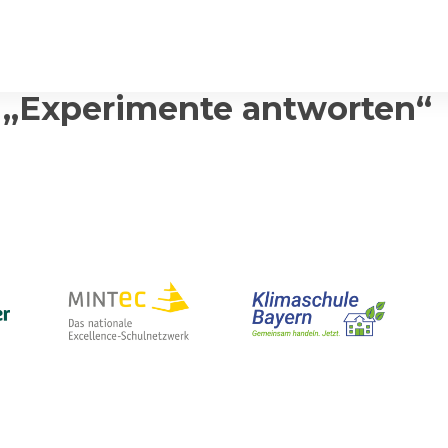
„Experimente antworten“