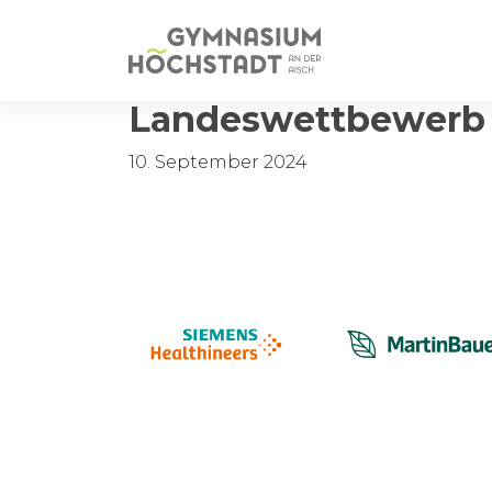
Landeswettbewerb 
10. September 2024