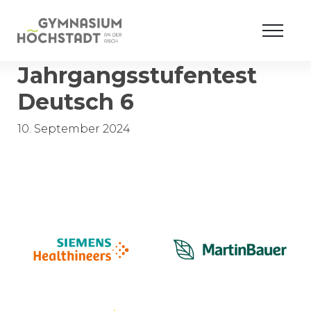
Jahrgangsstufentest
Deutsch 6
10. September 2024