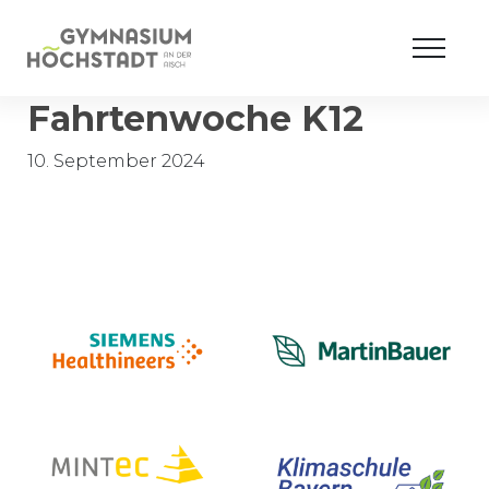
Fahrtenwoche K12
10. September 2024