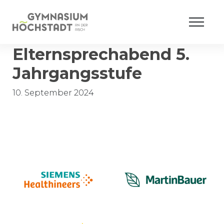
Elternsprechabend 5.
Jahrgangsstufe
10. September 2024