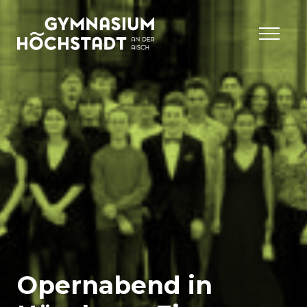
Opernabend in