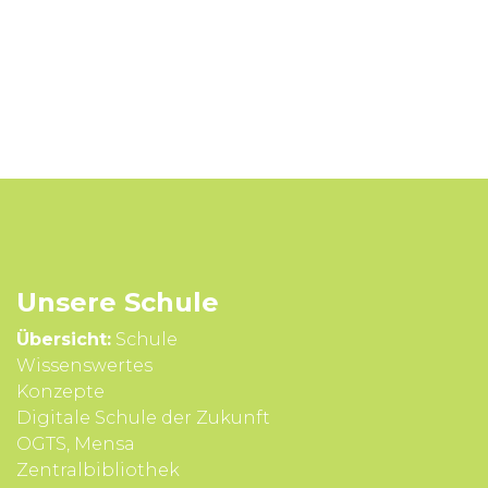
Unsere Schule
Übersicht:
Schule
Wissens­wertes
Konzepte
Digitale Schule der Zukunft
OGTS, Mensa
Zentralbibliothek