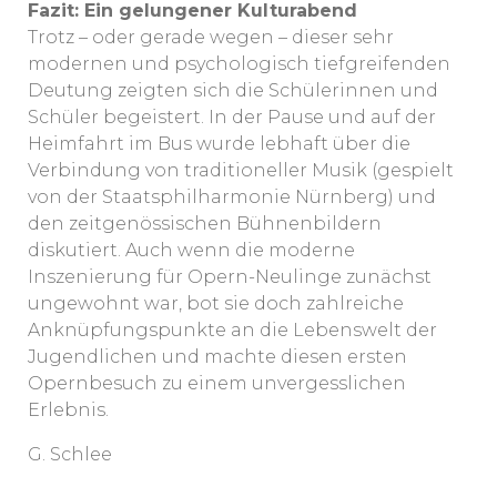
Fazit: Ein gelungener Kulturabend
Trotz – oder gerade wegen – dieser sehr
modernen und psychologisch tiefgreifenden
Deutung zeigten sich die Schülerinnen und
Schüler begeistert. In der Pause und auf der
Heimfahrt im Bus wurde lebhaft über die
Verbindung von traditioneller Musik (gespielt
von der Staatsphilharmonie Nürnberg) und
den zeitgenössischen Bühnenbildern
diskutiert. Auch wenn die moderne
Inszenierung für Opern-Neulinge zunächst
ungewohnt war, bot sie doch zahlreiche
Anknüpfungspunkte an die Lebenswelt der
Jugendlichen und machte diesen ersten
Opernbesuch zu einem unvergesslichen
Erlebnis.
G. Schlee