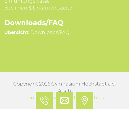
Einführungsklasse
Buslinien & Unterrichts­zeiten
Downloads/FAQ
Übersicht:
Downloads/FAQ
Copyright 2026 Gymnasium Höchstadt a.d.
Aisch
Kontakt
Impressum
Datenschutz