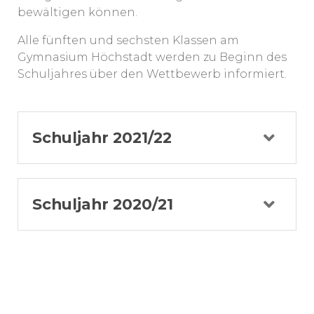
bewältigen können.
Alle fünften und sechsten Klassen am
Gymnasium Höchstadt werden zu Beginn des
Schuljahres über den Wettbewerb informiert.
Schuljahr 2021/22
Schuljahr 2020/21