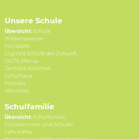
Unsere Schule
Übersicht:
Schule
Wissens­wertes
Konzepte
Digitale Schule der Zukunft
OGTS, Mensa
Zentralbibliothek
Schulhaus
Kontakt
Aktuelles
Schul­familie
Übersicht:
Schulfamilie
Schülerinnen und Schüler
Lehrkräfte