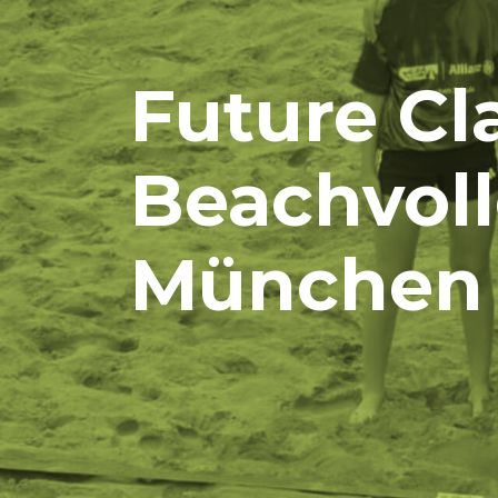
Future Cl
Beachvoll
München