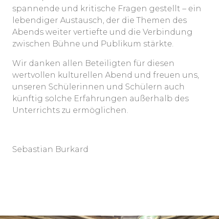
spannende und kritische Fragen gestellt – ein
lebendiger Austausch, der die Themen des
Abends weiter vertiefte und die Verbindung
zwischen Bühne und Publikum stärkte.
Wir danken allen Beteiligten für diesen
wertvollen kulturellen Abend und freuen uns,
unseren Schülerinnen und Schülern auch
künftig solche Erfahrungen außerhalb des
Unterrichts zu ermöglichen.
Sebastian Burkard