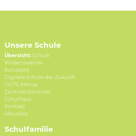
Unsere Schule
Übersicht:
Schule
Wissens­wertes
Konzepte
Digitale Schule der Zukunft
OGTS, Mensa
Zentralbibliothek
Schulhaus
Kontakt
Aktuelles
Schul­familie