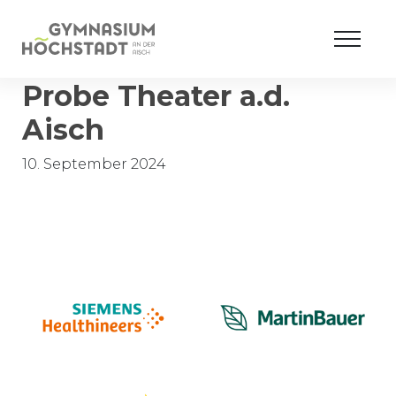
Probe Theater a.d.
Aisch
10. September 2024