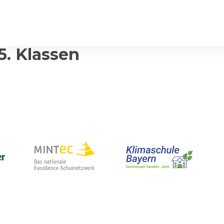
. Klassen