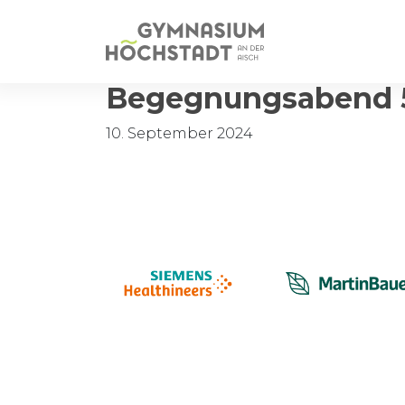
Begegnungsabend 5
10. September 2024