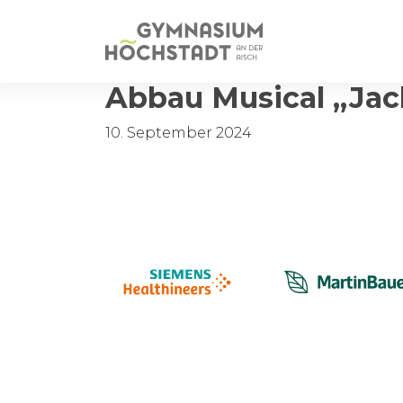
Abbau Musical „Jac
10. September 2024