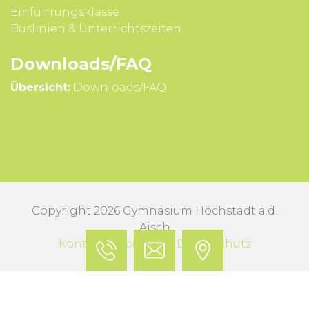
Einführungsklasse
Buslinien & Unterrichts­zeiten
Downloads/FAQ
Übersicht:
Downloads/FAQ
Copyright 2026 Gymnasium Höchstadt a.d.
Aisch
Kontakt
Impressum
Datenschutz