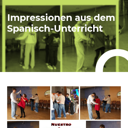
Impressionen aus dem
Spanisch-Unterricht