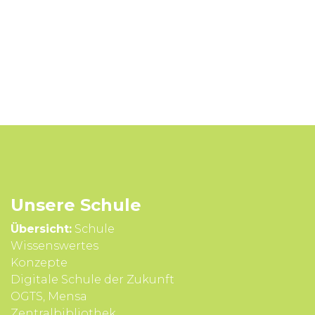
Unsere Schule
Übersicht:
Schule
Wissens­wertes
Konzepte
Digitale Schule der Zukunft
OGTS, Mensa
Zentralbibliothek