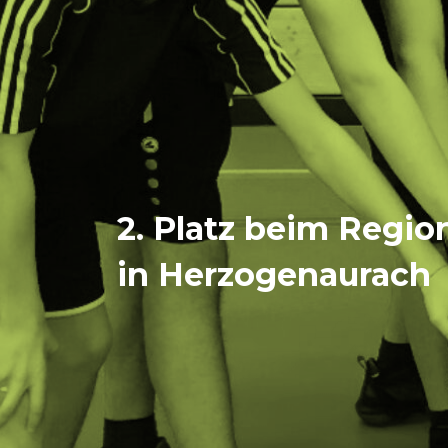
2. Platz beim Regio
in Herzogenaurach