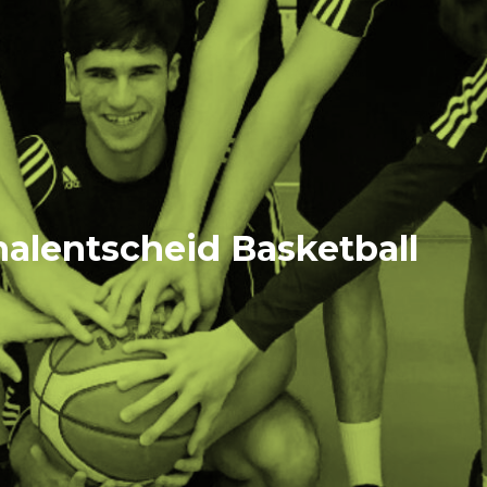
nalentscheid Basketball