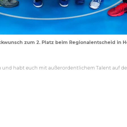
ckwunsch zum 2. Platz beim Regionalentscheid in 
en und habt euch mit außerordentlichem Talent auf de