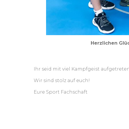
Herzlichen Glü
Ihr seid mit viel Kampfgeist aufgetret
Wir sind stolz auf euch!
Eure Sport Fachschaft