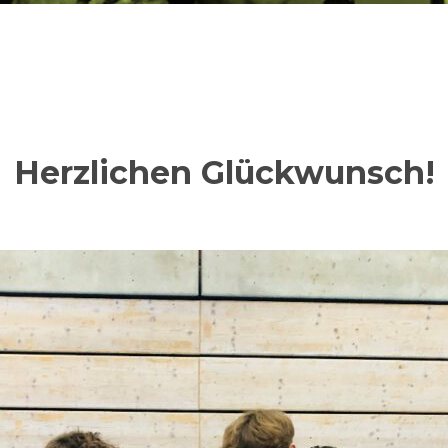
Herzlichen Glückwunsch!