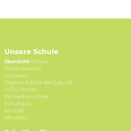
Unsere Schule
Übersicht:
Schule
Wissens­wertes
Konzepte
Digitale Schule der Zukunft
OGTS, Mensa
Zentralbibliothek
Schulhaus
Kontakt
Aktuelles