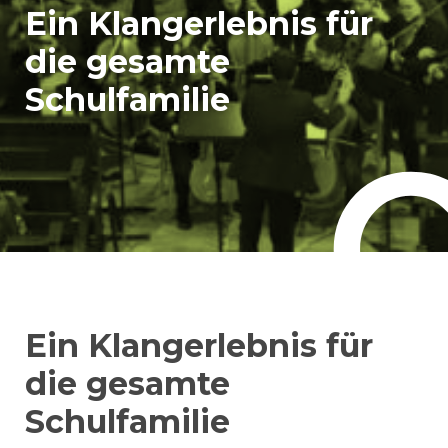
Ein Klangerlebnis für
die gesamte
Schulfamilie
Ein Klangerlebnis für
die gesamte
Schulfamilie