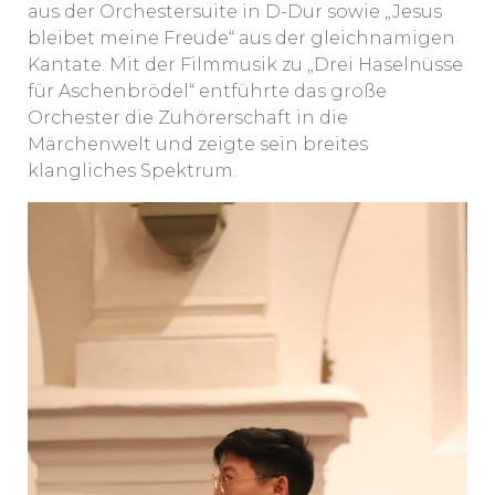
aus der Orchestersuite in D-Dur sowie „Jesus
bleibet meine Freude“ aus der gleichnamigen
Kantate. Mit der Filmmusik zu „Drei Haselnüsse
für Aschenbrödel“ entführte das große
Orchester die Zuhörerschaft in die
Märchenwelt und zeigte sein breites
klangliches Spektrum.