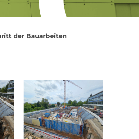
hritt der Bauarbeiten