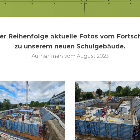
ser Reihenfolge aktuelle Fotos vom Fortsc
zu unserem neuen Schulgebäude.
Aufnahmen vom August 2023