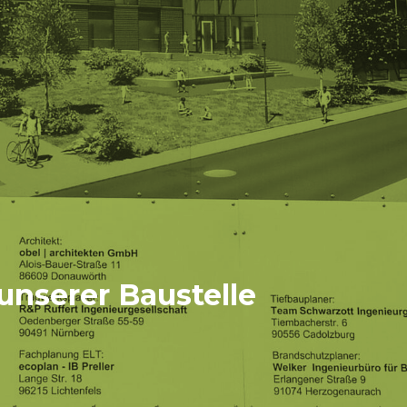
 unserer Baustelle