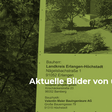
Aktuelle Bilder von