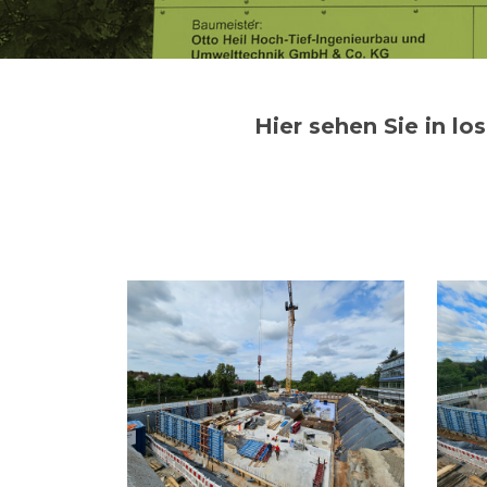
Hier sehen Sie in lo